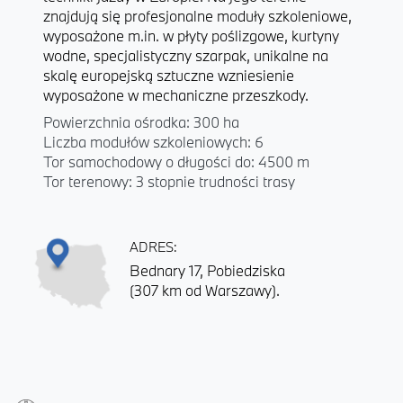
znajdują się profesjonalne moduły szkoleniowe,
wyposażone m.in. w płyty poślizgowe, kurtyny
wodne, specjalistyczny szarpak, unikalne na
skalę europejską sztuczne wzniesienie
wyposażone w mechaniczne przeszkody.
Powierzchnia ośrodka: 300 ha
Liczba modułów szkoleniowych: 6
Tor samochodowy o długości do: 4500 m
Tor terenowy: 3 stopnie trudności trasy
ADRES:
Bednary 17, Pobiedziska
(307 km od Warszawy).