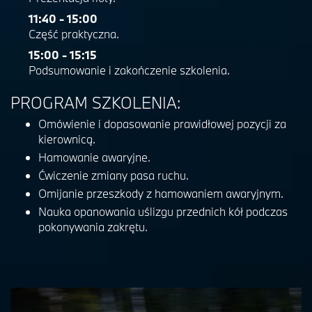
11:40 - 15:00
Część praktyczna.
15:00 - 15:15
Podsumowanie i zakończenie szkolenia.
PROGRAM SZKOLENIA:
Omówienie i dopasowanie prawidłowej pozycji za
kierownicą.
Hamowanie awaryjne.
Ćwiczenie zmiany pasa ruchu.
Omijanie przeszkody z hamowaniem awaryjnym.
Nauka opanowania uślizgu przednich kół podczas
pokonywania zakrętu.