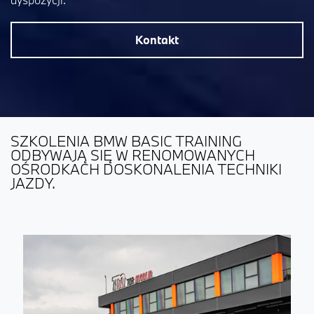
Kontakt
SZKOLENIA BMW BASIC TRAINING
ODBYWAJĄ SIĘ W RENOMOWANYCH
OŚRODKACH DOSKONALENIA TECHNIKI
JAZDY.