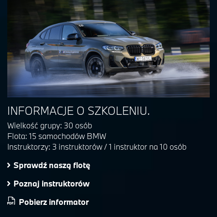
INFORMACJE O SZKOLENIU.
Wielkość grupy:
30 osób
Flota:
15 samochodów BMW
Instruktorzy:
3 instruktorów / 1 instruktor na 10 osób
Sprawdź naszą flotę
Poznaj instruktorów
Pobierz informator