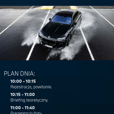
PLAN DNIA:
10:00 - 10:15
Rejestracja, powitanie.
10:15 - 11:00
Briefing teoretyczny.
11:00 - 11:40
Prezentacja floty.