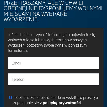
PRZEPRASZAMY, ALE W CHWILI
OBECNEJ NIE DYSPONUJEMY WOLNYMI
MIEJSCAMI NA WYBRANE
WYDARZENIE.
Jeżeli chcesz otrzymać informację o pojawieniu się
wolnych miejsc lub nowych terminów naszych
wydarzeń, pozostaw swoje dane w poniższym
formularzu.
Jeżeli chcesz zapisać się do newslettera proszę o
zapoznanie się z
polityką prywatności
.