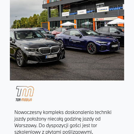
Nowoczesny kompleks doskonalenia techniki
jazdy położony niecałą godzinę jazdy od
Warszawy. Do dyspozycji gości jest tor
szkoleniowy z płytami poślizgowymi,