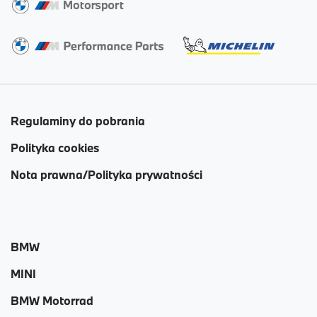
Regulaminy do pobrania
Polityka cookies
Nota prawna/Polityka prywatności
BMW
MINI
BMW Motorrad