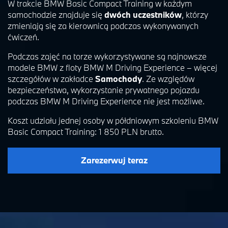
W trakcie BMW Basic Compact Training w każdym
samochodzie znajduje się
dwóch uczestników
, którzy
zmieniają się za kierownicą podczas wykonywanych
ćwiczeń.
Podczas zajęć na torze wykorzystywane są najnowsze
modele BMW z floty BMW M Driving Experience – więcej
szczegółów w zakładce
Samochody
. Ze względów
bezpieczeństwa, wykorzystanie prywatnego pojazdu
podczas BMW M Driving Experience nie jest możliwe.
Koszt udziału jednej osoby w półdniowym szkoleniu BMW
Basic Compact Training:
1 850 PLN
brutto.
Zarezerwuj teraz