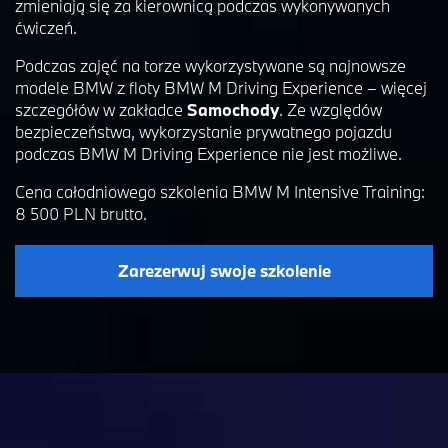
zmieniają się za kierownicą podczas wykonywanych
ćwiczeń.
Podczas zajęć na torze wykorzystywane są najnowsze
modele BMW z floty BMW M Driving Experience – więcej
szczegółów w zakładce
Samochody
. Ze względów
bezpieczeństwa, wykorzystanie prywatnego pojazdu
podczas BMW M Driving Experience nie jest możliwe.
Cena całodniowego szkolenia BMW M Intensive Training:
8 500 PLN
brutto.
Zarezerwuj swoje szkolenie