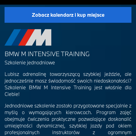
Zobacz kalendarz i kup miejsce
BMW M INTENSIVE TRAINING
Szkolenie jednodniowe
Lubisz adrenalinę towarzyszącą szybkiej jeździe, ale
jednocześnie masz świadomość swoich niedoskonałości?
Szkolenie BMW M Intensive Training jest właśnie dla
Ciebie!
Jednodniowe szkolenie zostało przygotowane specjalnie z
myślą o wymagających kierowcach. Program zajęć
obejmuje ćwiczenia praktyczne pozwalające doskonalić
umiejętności dynamicznej, szybkiej jazdy pod okiem
profesjonalnych instruktorów z ogromnym