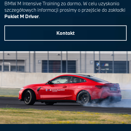
BMW M Intensive Training za darmo. W celu uzyskania
szczegółowych informacji prosimy o przejście do zakładki
Pakiet M Driver
.
Kontakt