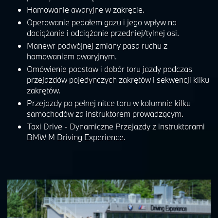
Hamowanie awaryjne w zakręcie.
Operowanie pedałem gazu i jego wpływ na
dociążanie i odciążanie przedniej/tylnej osi.
Manewr podwójnej zmiany pasa ruchu z
hamowaniem awaryjnym.
Omówienie podstaw i dobór toru jazdy podczas
przejazdów pojedynczych zakrętów i sekwencji kilku
zakrętów.
Przejazdy po pełnej nitce toru w kolumnie kilku
samochodów za instruktorem prowadzącym.
Taxi Drive - Dynamiczne Przejazdy z instruktorami
BMW M Driving Experience.