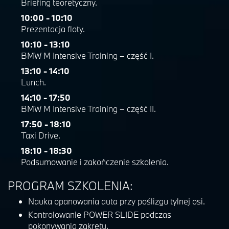
Briefing teoretyczny.
10:00 - 10:10
Prezentacja floty.
10:10 - 13:10
BMW M Intensive Training – część I.
13:10 - 14:10
Lunch.
14:10 - 17:50
BMW M Intensive Training – część II.
17:50 - 18:10
Taxi Drive.
18:10 - 18:30
Podsumowanie i zakończenie szkolenia.
PROGRAM SZKOLENIA:
Nauka opanowania auta przy poślizgu tylnej osi.
Kontrolowanie POWER SLIDE podczas
pokonywania zakrętu.