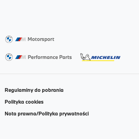
Regulaminy do pobrania
Polityka cookies
Nota prawna/Polityka prywatności