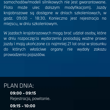
samochodów/modeli silnikowych nie jest gwarantowane.
Flota może ulec dalszym modyfikacjom). Jazdy
krajobrazowe są dostępne w dniach szkoleniowych, w
godz. 09:00 - 18:30. Konieczna jest rejestracja na
miejscu, w dniu szkoleniowym.
W jazdach krajobrazowych mogą brać udział osoby, które
w dniu rozpoczęcia wydarzenia posiadają ważne prawo
jazdy i mają ukończone co najmniej 21 lat oraz w stosunku
do których właściwe organy nie wydały zakazu
prowadzenia pojazdów.
PLAN DNIA:
09:00 - 09:15
Rejestracja, powitanie.
09:15 - 10:00