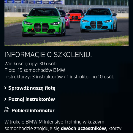
INFORMACJE O SZKOLENIU.
Wielkość grupy:
30 osób
Flota:
15 samochodów BMW
Instruktorzy:
3 instruktorów / 1 instruktor na 10 osób
Sprawdź naszą flotę
Poznaj instruktorów
Pobierz informator
W trakcie BMW M Intensive Training w każdym
samochodzie znajduje się
dwóch uczestników
, którzy