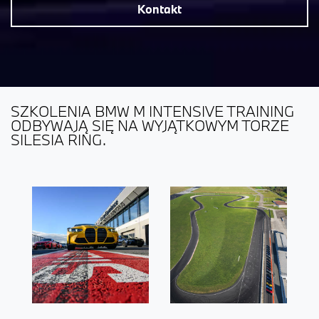
Kontakt
SZKOLENIA BMW M INTENSIVE TRAINING
ODBYWAJĄ SIĘ NA WYJĄTKOWYM TORZE
SILESIA RING.